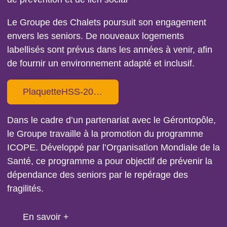
Le Groupe des Chalets poursuit son engagement
envers les seniors. De nouveaux logements
labellisés sont prévus dans les années à venir, afin
de fournir un environnement adapté et inclusif.
Document
PlaquetteHSS-2026-BDpap1.pdf (3.33 Mo)
Dans le cadre d’un partenariat avec le Gérontopôle,
le Groupe travaille à la promotion du programme
ICOPE. Développé par l’Organisation Mondiale de la
Santé, ce programme a pour objectif de prévenir la
dépendance des seniors par le repérage des
fragilités.
En savoir +