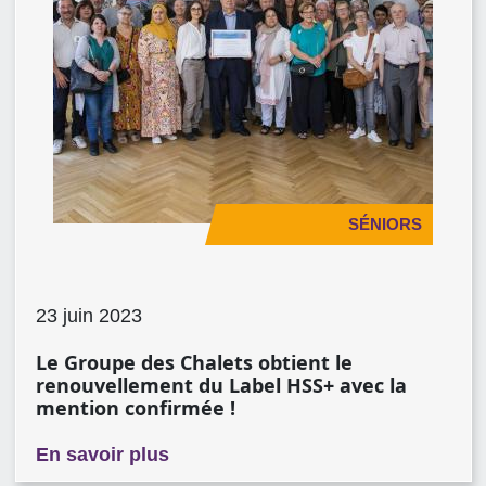
SÉNIORS
23 juin 2023
Le Groupe des Chalets obtient le
renouvellement du Label HSS+ avec la
mention confirmée !
sur Le Groupe des Chalets obtient
En savoir plus