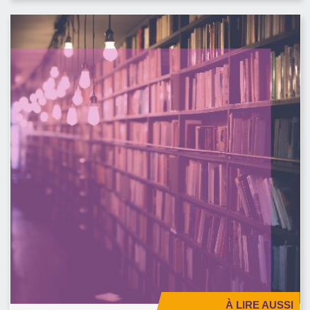
À LIRE AUSSI