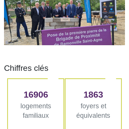
Chiffres clés
16906
1863
logements
foyers et
familiaux
équivalents