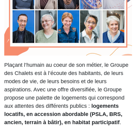
Plaçant l’humain au coeur de son métier, le Groupe
des Chalets est à l’écoute des habitants, de leurs
modes de vie, de leurs besoins et de leurs
aspirations. Avec une offre diversifiée, le Groupe
propose une palette de logements qui correspond
aux attentes des différents publics :
logements
locatifs, en accession abordable (PSLA, BRS,
ancien, terrain à bâtir), en habitat participatif
.