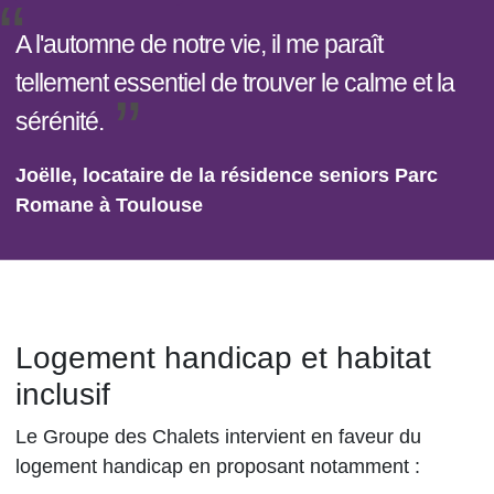
A l'automne de notre vie, il me paraît
tellement essentiel de trouver le calme et la
sérénité.
Joëlle, locataire de la résidence seniors Parc
Romane à Toulouse
Logement handicap et habitat
inclusif
Le Groupe des Chalets intervient en faveur du
logement handicap en proposant notamment :