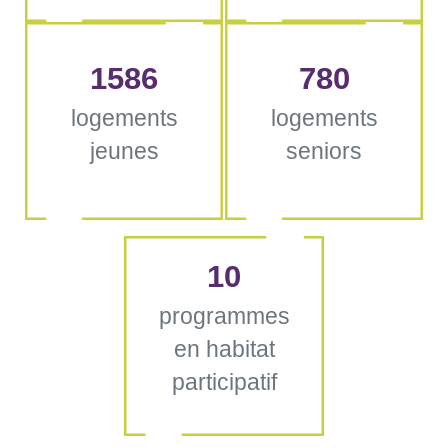
1586
780
logements
logements
jeunes
seniors
10
programmes
en habitat
participatif