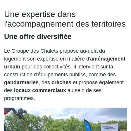
Une expertise dans
l'accompagnement des territoires
Une offre diversifiée
Le Groupe des Chalets propose au-delà du
logement son expertise en matière d'
aménagement
urbain
pour des collectivités. Il intervient sur la
construction d'équipements publics, comme des
gendarmeries
, des
crèches
et propose également
des
locaux commerciaux
au sein de ses
programmes.