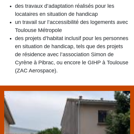
des travaux d’adaptation réalisés pour les
locataires en situation de handicap
un travail sur l’accessibilité des logements avec
Toulouse Métropole
des projets d’habitat inclusif pour les personnes
en situation de handicap, tels que des projets
de résidence avec l’association Simon de
Cyrène à Pibrac, ou encore le GIHP à Toulouse
(ZAC Aerospace).