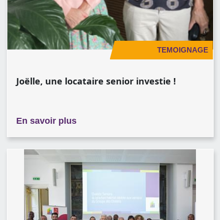
TEMOIGNAGE
Joëlle, une locataire senior investie !
sur Joëlle, une locataire senior inv
En savoir plus