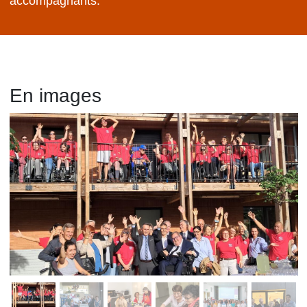
accompagnants.
En images