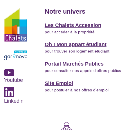
Notre univers
Les Chalets Accession
pour accéder à la propriété
Oh ! Mon appart étudiant
pour trouver son logement étudiant
Portail Marchés Publics
pour consulter nos appels d'offres publics
Youtube
Site Emploi
pour postuler à nos offres d'emploi
Linkedin