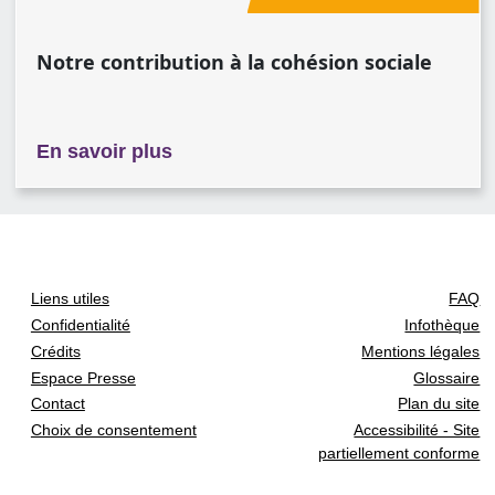
Notre contribution à la cohésion sociale
sur Notre contribution à la cohési
En savoir plus
Liens utiles
FAQ
Confidentialité
Infothèque
Crédits
Mentions légales
Espace Presse
Glossaire
Contact
Plan du site
Choix de consentement
Accessibilité - Site
partiellement conforme