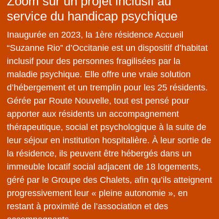
Zoom sur un projet inclusif au
service du handicap psychique
Inaugurée en 2023, la 1ère résidence Accueil
“Suzanne Rio” d’Occitanie est un dispositif d’habitat
inclusif pour des personnes fragilisées par la
maladie psychique. Elle offre une vraie solution
d’hébergement et un tremplin pour les 25 résidents.
Gérée par Route Nouvelle, tout est pensé pour
apporter aux résidents un accompagnement
thérapeutique, social et psychologique à la suite de
leur séjour en institution hospitalière. À leur sortie de
la résidence, ils peuvent être hébergés dans un
immeuble locatif social adjacent de 18 logements,
géré par le Groupe des Chalets, afin qu’ils atteignent
progressivement leur « pleine autonomie », en
restant à proximité de l’association et des